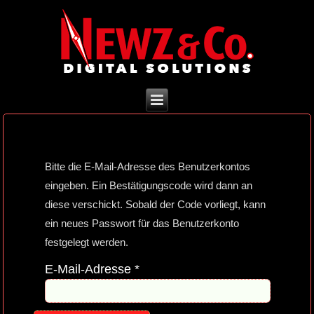
Bitte die E-Mail-Adresse des Benutzerkontos
eingeben. Ein Bestätigungscode wird dann an
diese verschickt. Sobald der Code vorliegt, kann
ein neues Passwort für das Benutzerkonto
festgelegt werden.
E-Mail-Adresse
*